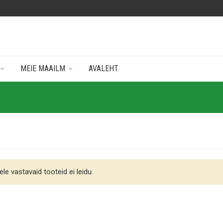
MEIE MAAILM
AVALEHT
ele vastavaid tooteid ei leidu.