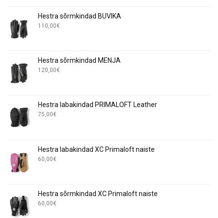
Hestra sõrmkindad BUVIKA
110,00
€
Hestra sõrmkindad MENJA
120,00
€
Hestra labakindad PRIMALOFT Leather
75,00
€
Hestra labakindad XC Primaloft naiste
60,00
€
Hestra sõrmkindad XC Primaloft naiste
60,00
€