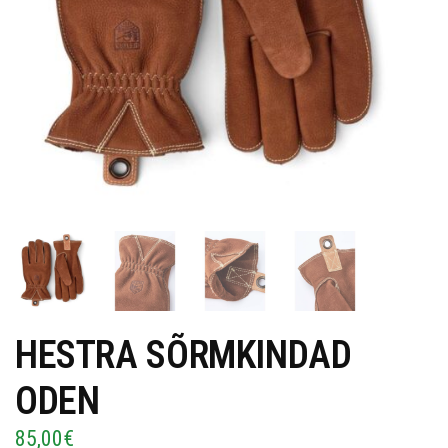
HESTRA SÕRMKINDAD
ODEN
85,00
€