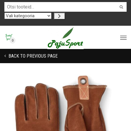
0
BACK TO PREVIOUS PAGE