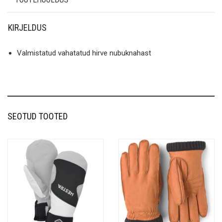
KIRJELDUS
Valmistatud vahatatud hirve nubuknahast
SEOTUD TOOTED